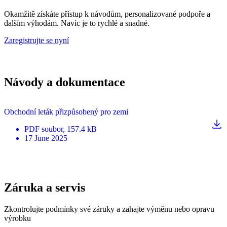
Okamžitě získáte přístup k návodům, personalizované podpoře a
dalším výhodám. Navíc je to rychlé a snadné.
Zaregistrujte se nyní
Návody a dokumentace
Obchodní leták přizpůsobený pro zemi
PDF
soubor
, 157.4 kB
17 June 2025
Záruka a servis
Zkontrolujte podmínky své záruky a zahajte výměnu nebo opravu
výrobku