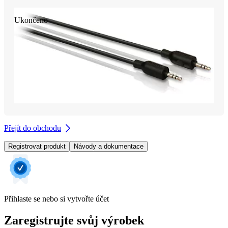
Ukončeno
Přejít do obchodu
Registrovat produkt
Návody a dokumentace
Přihlaste se nebo si vytvořte účet
Zaregistrujte svůj výrobek