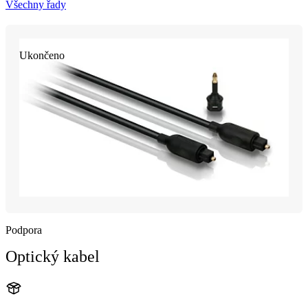
Všechny řady
Ukončeno
Podpora
Optický kabel