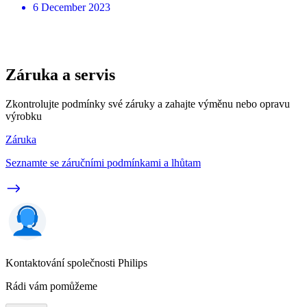
6 December 2023
Záruka a servis
Zkontrolujte podmínky své záruky a zahajte výměnu nebo opravu
výrobku
Záruka
Seznamte se záručními podmínkami a lhůtam
Kontaktování společnosti Philips
Rádi vám pomůžeme