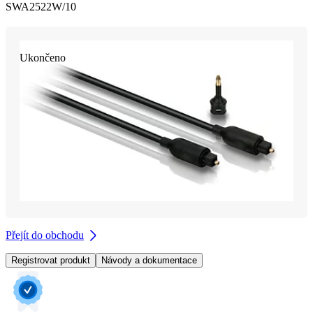
SWA2522W/10
Ukončeno
Přejít do obchodu
Registrovat produkt
Návody a dokumentace