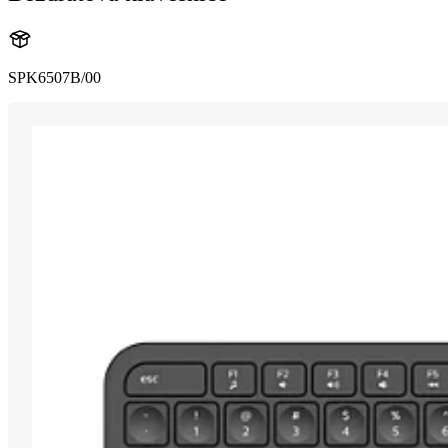
SPK6507B/00