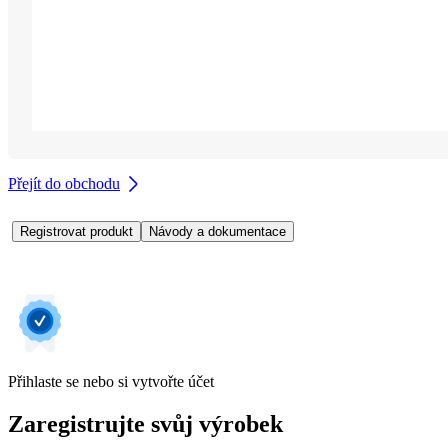
Přejít do obchodu
Registrovat produkt
Návody a dokumentace
Přihlaste se nebo si vytvořte účet
Zaregistrujte svůj výrobek