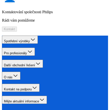
Kontaktování společnosti Philips
Rádi vám pomůžeme
Kontakt
Spotřební výrobky
Pro profesionály
Další obchodní řešení
O nás
Kontakt na podporu
Mějte aktuální informace