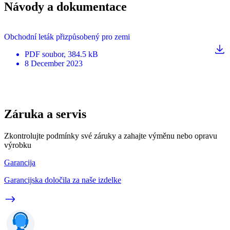
Návody a dokumentace
Obchodní leták přizpůsobený pro zemi
PDF
soubor
, 384.5 kB
8 December 2023
Záruka a servis
Zkontrolujte podmínky své záruky a zahajte výměnu nebo opravu
výrobku
Garancija
Garancijska določila za naše izdelke