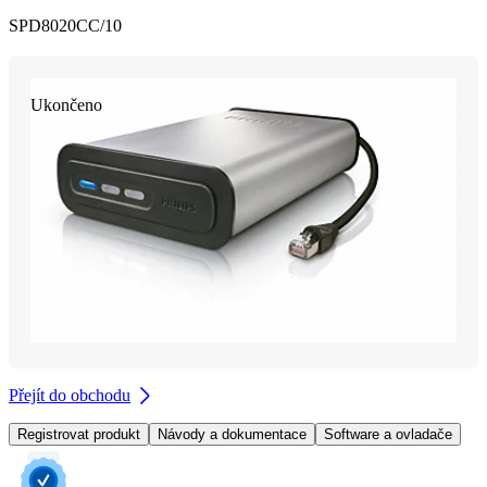
SPD8020CC/10
Ukončeno
Přejít do obchodu
Registrovat produkt
Návody a dokumentace
Software a ovladače