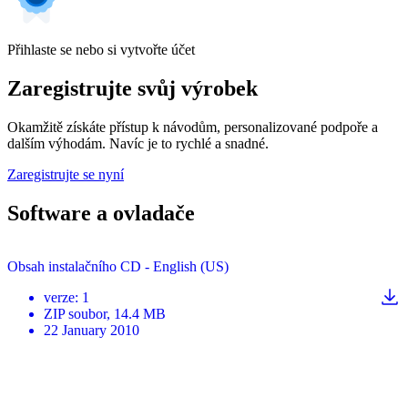
Přihlaste se nebo si vytvořte účet
Zaregistrujte svůj výrobek
Okamžitě získáte přístup k návodům, personalizované podpoře a
dalším výhodám. Navíc je to rychlé a snadné.
Zaregistrujte se nyní
Software a ovladače
Obsah instalačního CD - English (US)
verze
:
1
ZIP
soubor
, 14.4 MB
22 January 2010