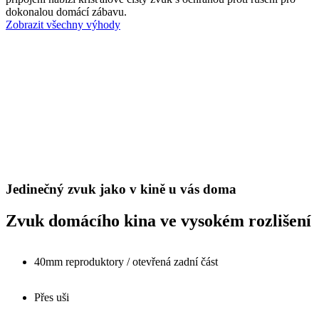
dokonalou domácí zábavu.
Zobrazit všechny výhody
Jedinečný zvuk jako v kině u vás doma
Zvuk domácího kina ve vysokém rozlišení
40mm reproduktory / otevřená zadní část
Přes uši