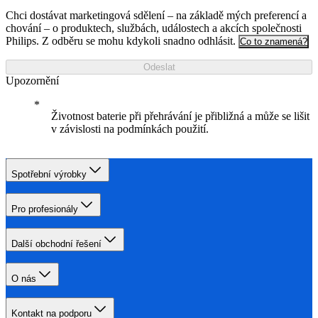
Chci dostávat marketingová sdělení – na základě mých preferencí a
chování – o produktech, službách, událostech a akcích společnosti
Philips. Z odběru se mohu kdykoli snadno odhlásit.
Co to znamená?
Odeslat
Upozornění
Životnost baterie při přehrávání je přibližná a může se lišit
v závislosti na podmínkách použití.
Spotřební výrobky
Pro profesionály
Další obchodní řešení
O nás
Kontakt na podporu