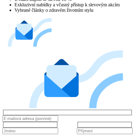
Exkluzivní nabídky a včasný přístup k slevovým akcím
Vybrané články o zdravém životním stylu