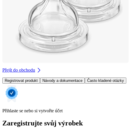
Přejít do obchodu
Registrovat produkt
Návody a dokumentace
Často kladené otázky
Přihlaste se nebo si vytvořte účet
Zaregistrujte svůj výrobek