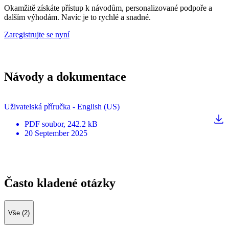
Okamžitě získáte přístup k návodům, personalizované podpoře a
dalším výhodám. Navíc je to rychlé a snadné.
Zaregistrujte se nyní
Návody a dokumentace
Uživatelská příručka - English (US)
PDF
soubor
, 242.2 kB
20 September 2025
Často kladené otázky
Vše (2)