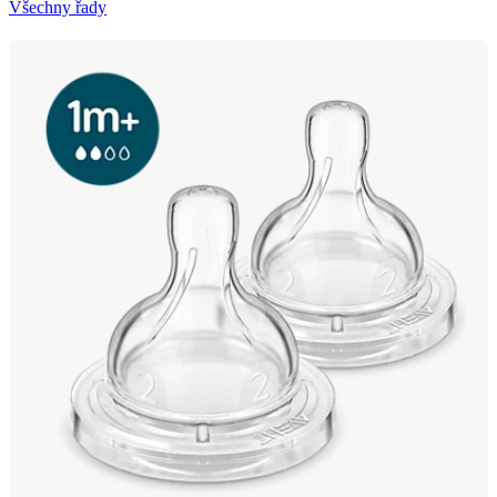
Všechny řady