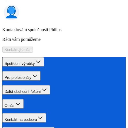
Kontaktování společnosti Philips
Rádi vám pomůžeme
Kontaktujte nás
Spotřební výrobky
Pro profesionály
Další obchodní řešení
O nás
Kontakt na podporu