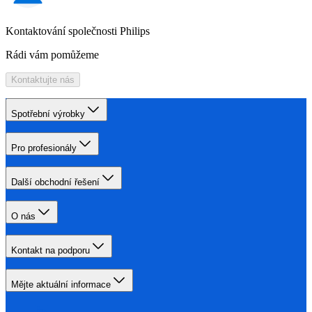
Kontaktování společnosti Philips
Rádi vám pomůžeme
Kontaktujte nás
Spotřební výrobky
Pro profesionály
Další obchodní řešení
O nás
Kontakt na podporu
Mějte aktuální informace