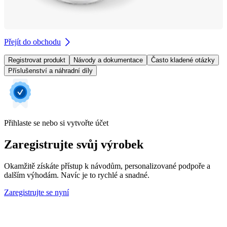
Přejít do obchodu
Registrovat produkt
Návody a dokumentace
Často kladené otázky
Příslušenství a náhradní díly
Přihlaste se nebo si vytvořte účet
Zaregistrujte svůj výrobek
Okamžitě získáte přístup k návodům, personalizované podpoře a
dalším výhodám. Navíc je to rychlé a snadné.
Zaregistrujte se nyní