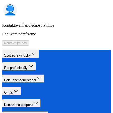
Kontaktování společnosti Philips
Rádi vám pomůžeme
Kontaktujte nás
Spotřební výrobky
Pro profesionály
Další obchodní řešení
O nás
Kontakt na podporu