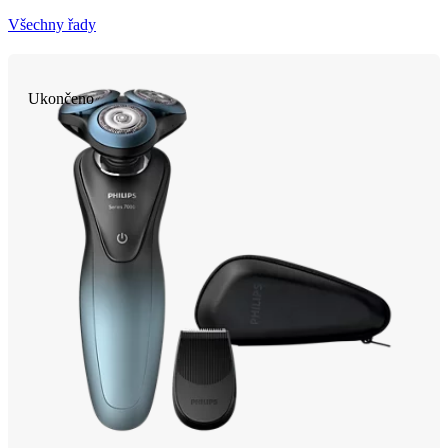
Všechny řady
Ukončeno