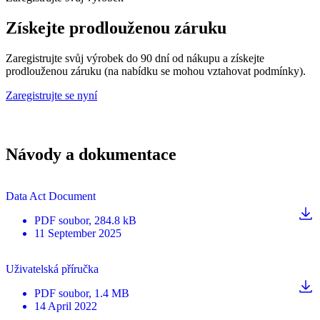
Získejte prodlouženou záruku
Zaregistrujte svůj výrobek do 90 dní od nákupu a získejte
prodlouženou záruku (na nabídku se mohou vztahovat podmínky).
Zaregistrujte se nyní
Návody a dokumentace
Data Act Document
PDF
soubor
, 284.8 kB
11 September 2025
Uživatelská příručka
PDF
soubor
, 1.4 MB
14 April 2022