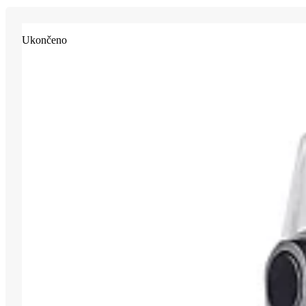
Ukončeno