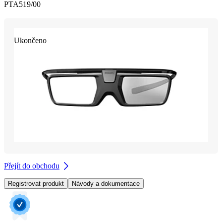
PTA519/00
Ukončeno
Přejít do obchodu
Registrovat produkt
Návody a dokumentace