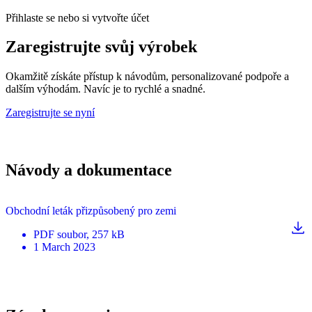
Přihlaste se nebo si vytvořte účet
Zaregistrujte svůj výrobek
Okamžitě získáte přístup k návodům, personalizované podpoře a
dalším výhodám. Navíc je to rychlé a snadné.
Zaregistrujte se nyní
Návody a dokumentace
Obchodní leták přizpůsobený pro zemi
PDF
soubor
, 257 kB
1 March 2023