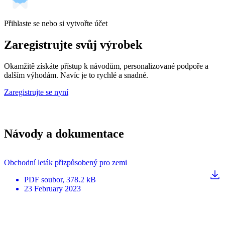
Přihlaste se nebo si vytvořte účet
Zaregistrujte svůj výrobek
Okamžitě získáte přístup k návodům, personalizované podpoře a
dalším výhodám. Navíc je to rychlé a snadné.
Zaregistrujte se nyní
Návody a dokumentace
Obchodní leták přizpůsobený pro zemi
PDF
soubor
, 378.2 kB
23 February 2023