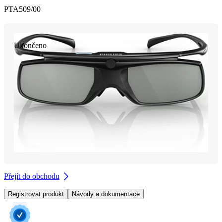
PTA509/00
Ukončeno
Přejít do obchodu
Registrovat produkt
Návody a dokumentace