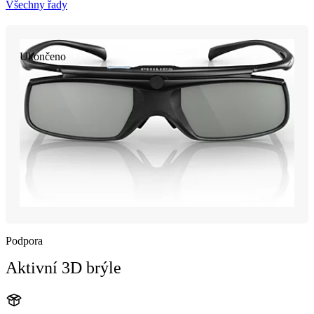
Všechny řady
Ukončeno
Podpora
Aktivní 3D brýle