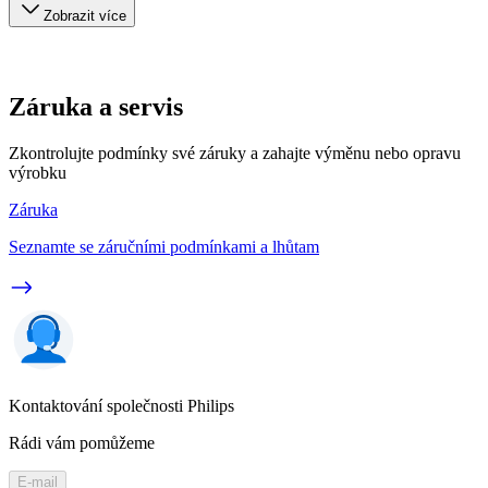
Zobrazit více
Záruka a servis
Zkontrolujte podmínky své záruky a zahajte výměnu nebo opravu
výrobku
Záruka
Seznamte se záručními podmínkami a lhůtam
Kontaktování společnosti Philips
Rádi vám pomůžeme
E-mail