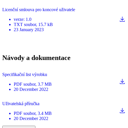
Licenční smlouva pro koncové uživatele
verze
:
1.0
TXT
soubor
, 15.7 kB
23 January 2023
Návody a dokumentace
Specifikační list výrobku
PDF
soubor
, 3.7 MB
20 December 2022
Uživatelská příručka
PDF
soubor
, 3.4 MB
20 December 2022