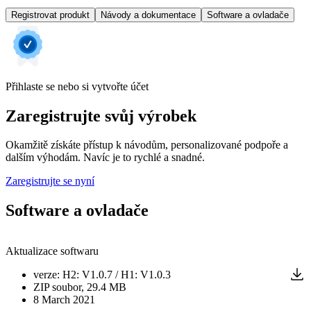
Registrovat produkt
Návody a dokumentace
Software a ovladače
Přihlaste se nebo si vytvořte účet
Zaregistrujte svůj výrobek
Okamžitě získáte přístup k návodům, personalizované podpoře a
dalším výhodám. Navíc je to rychlé a snadné.
Zaregistrujte se nyní
Software a ovladače
Aktualizace softwaru
verze
:
H2: V1.0.7 / H1: V1.0.3
ZIP
soubor
, 29.4 MB
8 March 2021