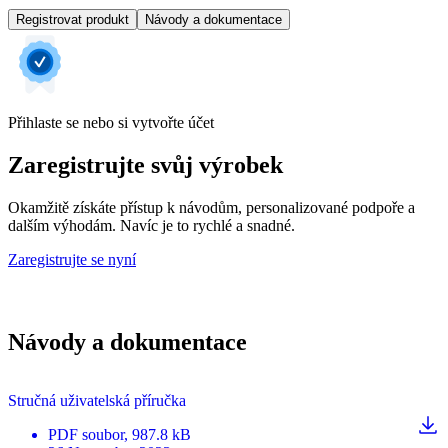
Registrovat produkt
Návody a dokumentace
Přihlaste se nebo si vytvořte účet
Zaregistrujte svůj výrobek
Okamžitě získáte přístup k návodům, personalizované podpoře a
dalším výhodám. Navíc je to rychlé a snadné.
Zaregistrujte se nyní
Návody a dokumentace
Stručná uživatelská příručka
PDF
soubor
, 987.8 kB