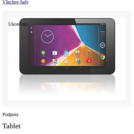
Všechny řady
Ukončeno
Podpora
Tablet