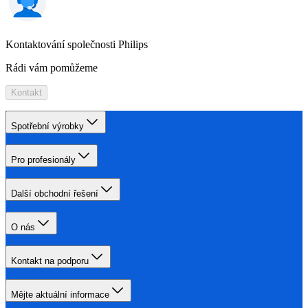
Kontaktování společnosti Philips
Rádi vám pomůžeme
Kontakt
Spotřební výrobky
Pro profesionály
Další obchodní řešení
O nás
Kontakt na podporu
Mějte aktuální informace