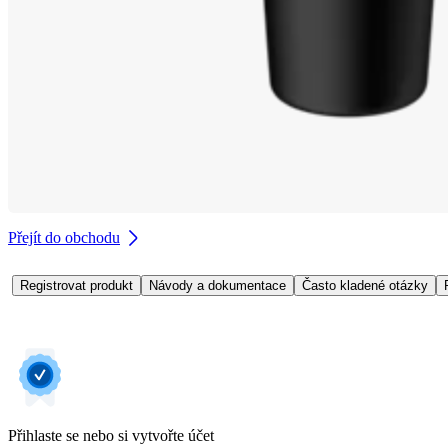
Přejít do obchodu
Registrovat produkt
Návody a dokumentace
Často kladené otázky
Přihlaste se nebo si vytvořte účet