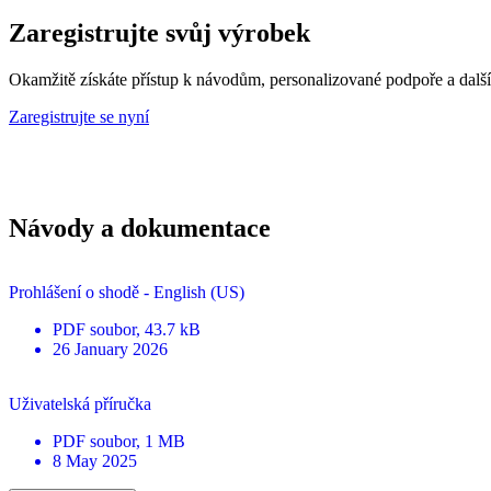
Zaregistrujte svůj výrobek
Okamžitě získáte přístup k návodům, personalizované podpoře a dalš
Zaregistrujte se nyní
Návody a dokumentace
Prohlášení o shodě - English (US)
PDF
soubor
, 43.7 kB
26 January 2026
Uživatelská příručka
PDF
soubor
, 1 MB
8 May 2025