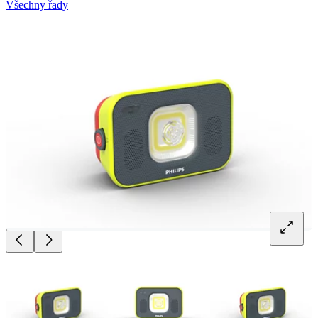
Všechny řady