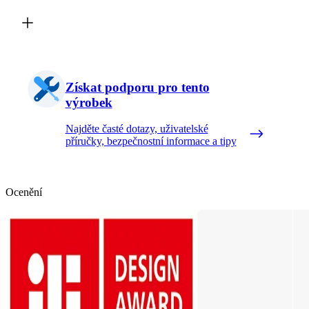
Získat podporu pro tento
výrobek
Najděte časté dotazy, uživatelské
příručky, bezpečnostní informace a tipy
Ocenění