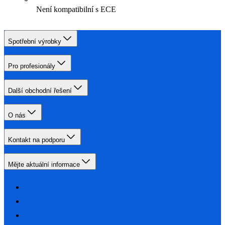
Není kompatibilní s ECE
Spotřební výrobky
Pro profesionály
Další obchodní řešení
O nás
Kontakt na podporu
Mějte aktuální informace