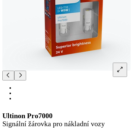
Ultinon Pro7000
Signální žárovka pro nákladní vozy