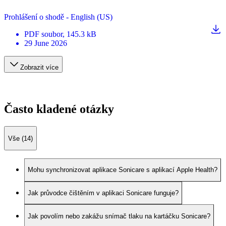
Prohlášení o shodě - English (US)
PDF
soubor
, 145.3 kB
29 June 2026
Zobrazit více
Často kladené otázky
Vše (14)
Mohu synchronizovat aplikace Sonicare s aplikací Apple Health?
Jak průvodce čištěním v aplikaci Sonicare funguje?
Jak povolím nebo zakážu snímač tlaku na kartáčku Sonicare?