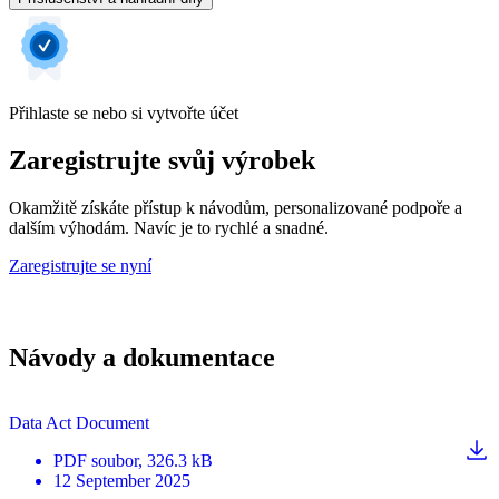
Přihlaste se nebo si vytvořte účet
Zaregistrujte svůj výrobek
Okamžitě získáte přístup k návodům, personalizované podpoře a
dalším výhodám. Navíc je to rychlé a snadné.
Zaregistrujte se nyní
Návody a dokumentace
Data Act Document
PDF
soubor
, 326.3 kB
12 September 2025