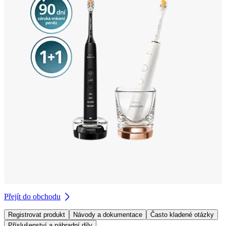
Přejít do obchodu
Registrovat produkt
Návody a dokumentace
Často kladené otázky
Příslušenství a náhradní díly