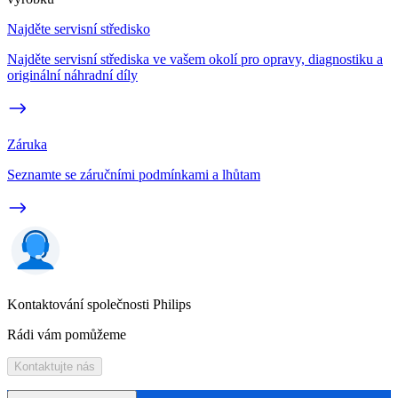
Najděte servisní středisko
Najděte servisní střediska ve vašem okolí pro opravy, diagnostiku a
originální náhradní díly
Záruka
Seznamte se záručními podmínkami a lhůtam
Kontaktování společnosti Philips
Rádi vám pomůžeme
Kontaktujte nás