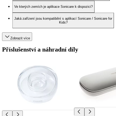
Ve kterých zemích je aplikace Sonicare k dispozici?
Jaká zařízení jsou kompatibilní s aplikací Sonicare / Sonicare for
Kids?
Zobrazit více
Příslušenství a náhradní díly