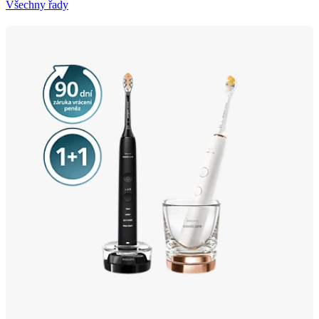
Všechny řady