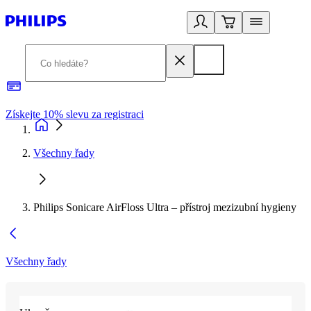
Získejte 10% slevu za registraci
3
Všechny řady
Philips Sonicare AirFloss Ultra – přístroj mezizubní hygieny
Všechny řady