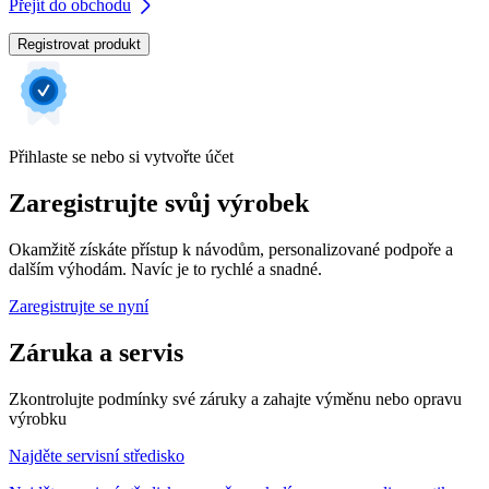
Přejít do obchodu
Registrovat produkt
Přihlaste se nebo si vytvořte účet
Zaregistrujte svůj výrobek
Okamžitě získáte přístup k návodům, personalizované podpoře a
dalším výhodám. Navíc je to rychlé a snadné.
Zaregistrujte se nyní
Záruka a servis
Zkontrolujte podmínky své záruky a zahajte výměnu nebo opravu
výrobku
Najděte servisní středisko