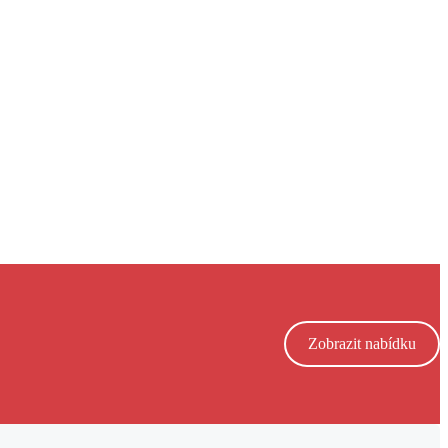
Zobrazit nabídku