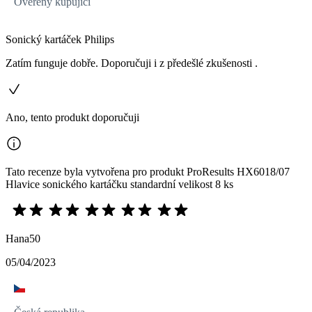
Ověřený kupující
Sonický kartáček Philips
Zatím funguje dobře. Doporučuji i z předešlé zkušenosti .
Ano, tento produkt doporučuji
Tato recenze byla vytvořena pro produkt ProResults HX6018/07
Hlavice sonického kartáčku standardní velikost 8 ks
Hana50
05/04/2023