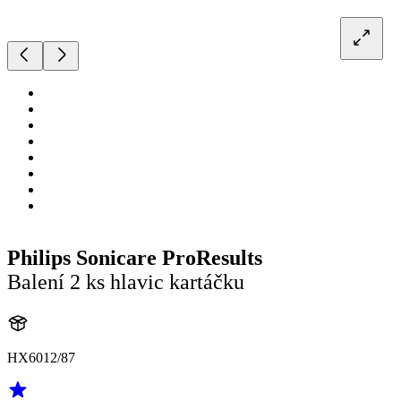
Philips Sonicare ProResults
Balení 2 ks hlavic kartáčku
HX6012/87