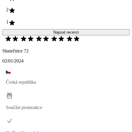
2
1
Napsat recenzi
Slunečnice 72
02/01/2024
Česká republika
Součást promoakce