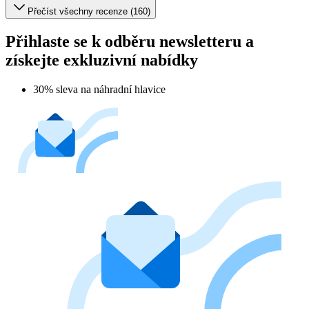
Přečíst všechny recenze (160)
Přihlaste se k odběru newsletteru a
získejte exkluzivní nabídky
30% sleva na náhradní hlavice