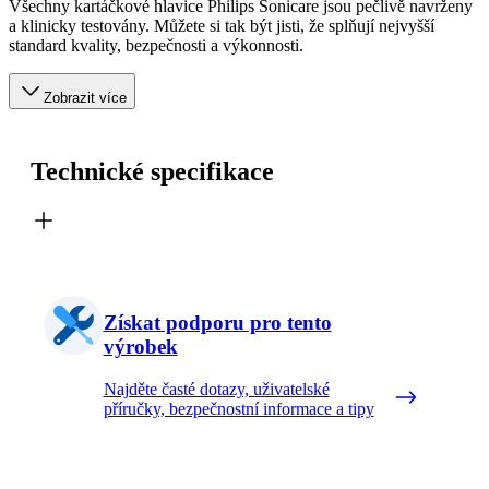
Všechny kartáčkové hlavice Philips Sonicare jsou pečlivě navrženy
a klinicky testovány. Můžete si tak být jisti, že splňují nejvyšší
standard kvality, bezpečnosti a výkonnosti.
Zobrazit více
Technické specifikace
Získat podporu pro tento
výrobek
Najděte časté dotazy, uživatelské
příručky, bezpečnostní informace a tipy