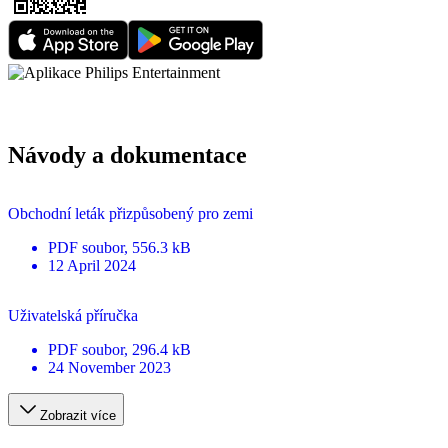
Návody a dokumentace
Obchodní leták přizpůsobený pro zemi
PDF
soubor
, 556.3 kB
12 April 2024
Uživatelská příručka
PDF
soubor
, 296.4 kB
24 November 2023
Zobrazit více