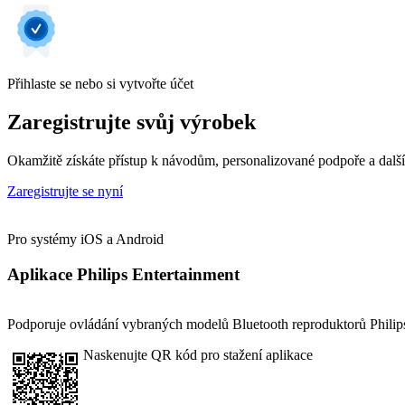
Přihlaste se nebo si vytvořte účet
Zaregistrujte svůj výrobek
Okamžitě získáte přístup k návodům, personalizované podpoře a dalš
Zaregistrujte se nyní
Pro systémy iOS a Android
Aplikace Philips Entertainment
Podporuje ovládání vybraných modelů Bluetooth reproduktorů Philips
Naskenujte QR kód pro stažení aplikace