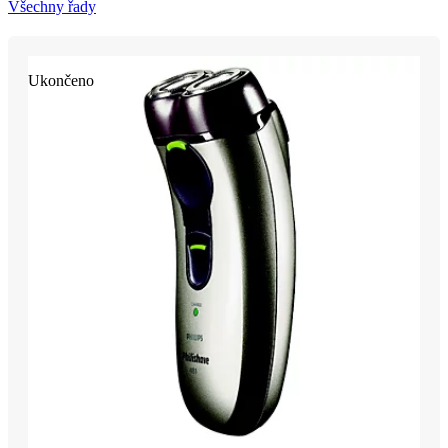
Všechny řady
Ukončeno