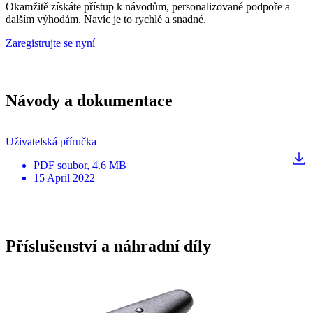
Okamžitě získáte přístup k návodům, personalizované podpoře a
dalším výhodám. Navíc je to rychlé a snadné.
Zaregistrujte se nyní
Návody a dokumentace
Uživatelská příručka
PDF
soubor
, 4.6 MB
15 April 2022
Příslušenství a náhradní díly