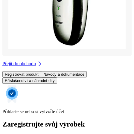
Přejít do obchodu
Registrovat produkt
Návody a dokumentace
Příslušenství a náhradní díly
Přihlaste se nebo si vytvořte účet
Zaregistrujte svůj výrobek