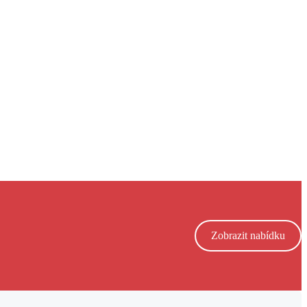
Zobrazit nabídku