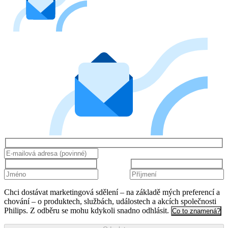
Chci dostávat marketingová sdělení – na základě mých preferencí a
chování – o produktech, službách, událostech a akcích společnosti
Philips. Z odběru se mohu kdykoli snadno odhlásit.
Co to znamená?