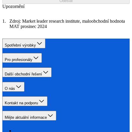
Odeslat
Upozornění
Zdroj: Market leader research institute, maloobchodní hodnota
MAT prosinec 2024
Spotřební výrobky
Pro profesionály
Další obchodní řešení
O nás
Kontakt na podporu
Mějte aktuální informace