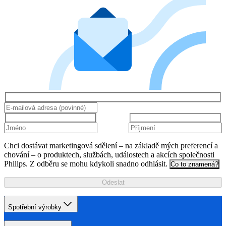
Chci dostávat marketingová sdělení – na základě mých preferencí a
chování – o produktech, službách, událostech a akcích společnosti
Philips. Z odběru se mohu kdykoli snadno odhlásit.
Co to znamená?
Odeslat
Spotřební výrobky