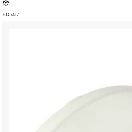
HD5237