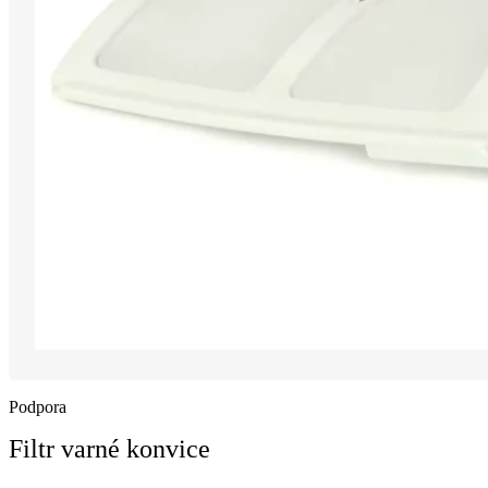
Podpora
Filtr varné konvice