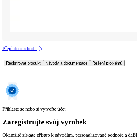
Přejít do obchodu
Registrovat produkt
Návody a dokumentace
Řešení problémů
Přihlaste se nebo si vytvořte účet
Zaregistrujte svůj výrobek
Okamžitě získáte přístup k návodům, personalizované podpoře a dalš