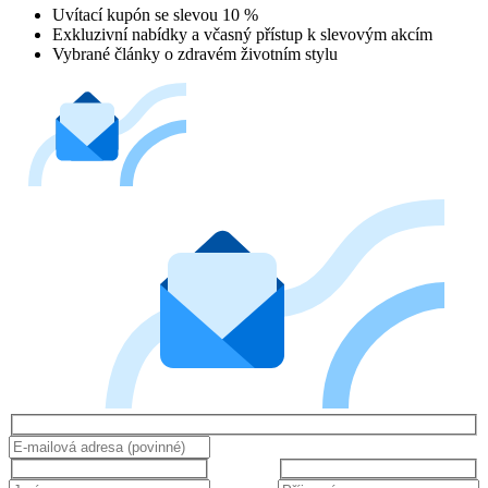
Uvítací kupón se slevou 10 %
Exkluzivní nabídky a včasný přístup k slevovým akcím
Vybrané články o zdravém životním stylu