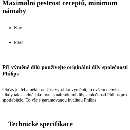
Maximální pestrost receptů, minimum
námahy
Kov
Plast
Při výměně dílů používejte originální díly společnosti
Philips
Občas je třeba některou část výrobku vyměnit, to ovšem nebylo
nikdy tak snadné jako nyní s náhradními díly společnosti Philips pro
spotřebitele. To vše s garantovanou kvalitou Philips.
Technické specifikace