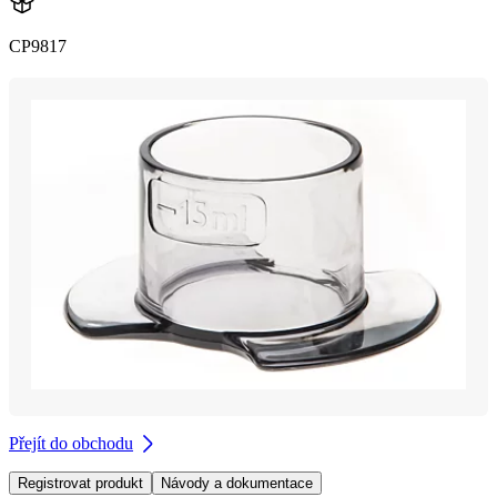
CP9817
Přejít do obchodu
Registrovat produkt
Návody a dokumentace