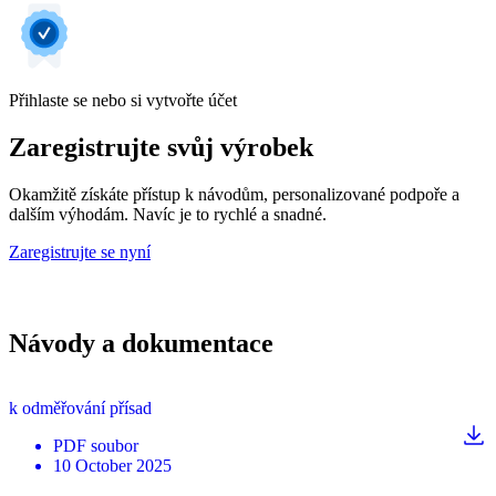
Přihlaste se nebo si vytvořte účet
Zaregistrujte svůj výrobek
Okamžitě získáte přístup k návodům, personalizované podpoře a
dalším výhodám. Navíc je to rychlé a snadné.
Zaregistrujte se nyní
Návody a dokumentace
k odměřování přísad
PDF
soubor
10 October 2025