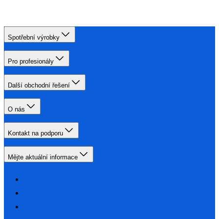
Spotřební výrobky
Pro profesionály
Další obchodní řešení
O nás
Kontakt na podporu
Mějte aktuální informace