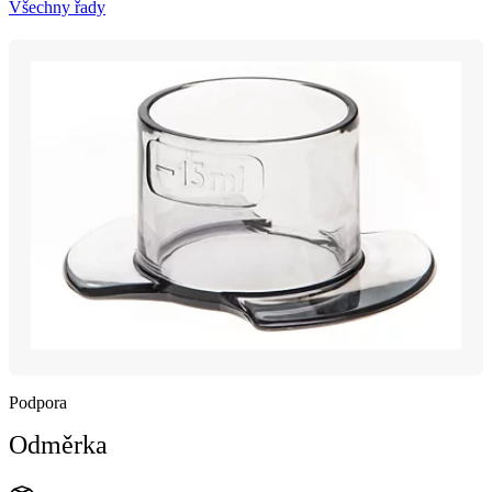
Všechny řady
Podpora
Odměrka