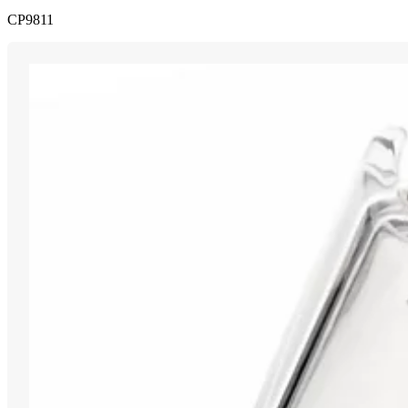
CP9811