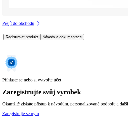
Přejít do obchodu
Registrovat produkt
Návody a dokumentace
Přihlaste se nebo si vytvořte účet
Zaregistrujte svůj výrobek
Okamžitě získáte přístup k návodům, personalizované podpoře a dalš
Zaregistrujte se nyní