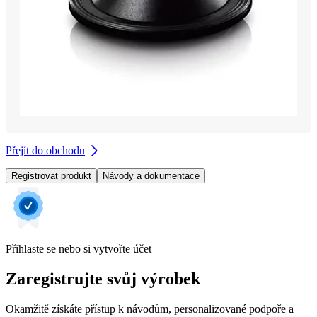
Přejít do obchodu
Registrovat produkt
Návody a dokumentace
Přihlaste se nebo si vytvořte účet
Zaregistrujte svůj výrobek
Okamžitě získáte přístup k návodům, personalizované podpoře a