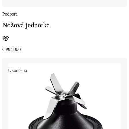
Podpora
Nožová jednotka
CP9419/01
Ukončeno