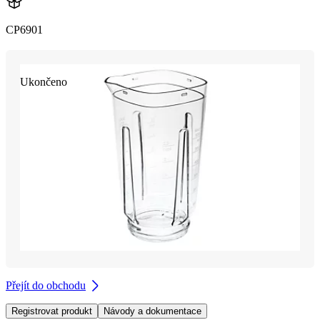
CP6901
Ukončeno
Přejít do obchodu
Registrovat produkt
Návody a dokumentace