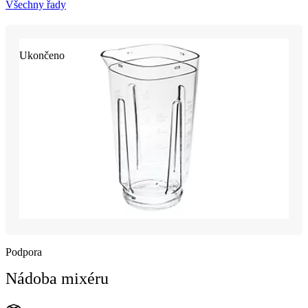
Všechny řady
Ukončeno
Podpora
Nádoba mixéru