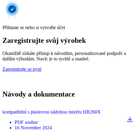
Přihlaste se nebo si vytvořte účet
Zaregistrujte svůj výrobek
Okamžitě získáte přístup k návodům, personalizované podpoře a
dalším výhodám. Navíc je to rychlé a snadné.
Zaregistrujte se nyní
Návody a dokumentace
kompatibilní s plastovou nádobou mixéru HR260X
PDF
soubor
16 November 2024