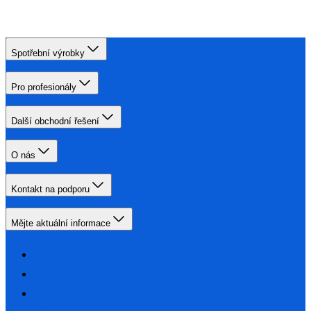
Spotřební výrobky
Pro profesionály
Další obchodní řešení
O nás
Kontakt na podporu
Mějte aktuální informace