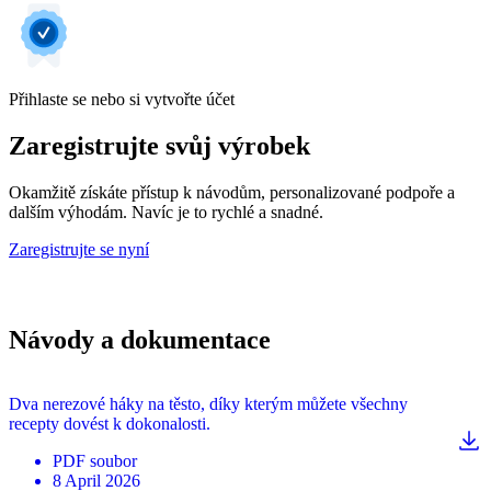
Přihlaste se nebo si vytvořte účet
Zaregistrujte svůj výrobek
Okamžitě získáte přístup k návodům, personalizované podpoře a
dalším výhodám. Navíc je to rychlé a snadné.
Zaregistrujte se nyní
Návody a dokumentace
Dva nerezové háky na těsto, díky kterým můžete všechny
recepty dovést k dokonalosti.
PDF
soubor
8 April 2026