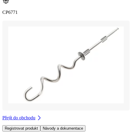
CP6771
Přejít do obchodu
Registrovat produkt
Návody a dokumentace