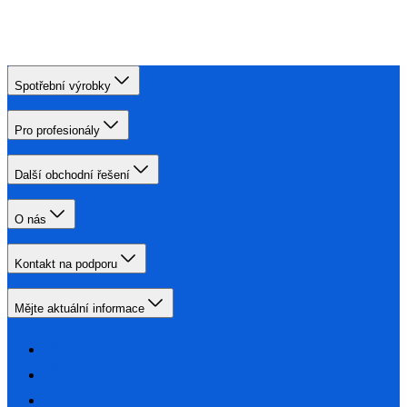
Spotřební výrobky
Pro profesionály
Další obchodní řešení
O nás
Kontakt na podporu
Mějte aktuální informace