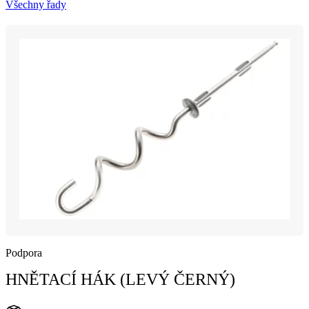
Všechny řady
Podpora
HNĚTACÍ HÁK (LEVÝ ČERNÝ)