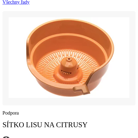
Všechny řady
Podpora
SÍTKO LISU NA CITRUSY