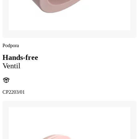
Podpora
Hands-free
Ventil
CP2203/01