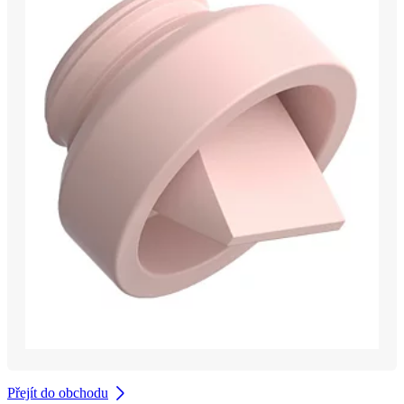
Přejít do obchodu