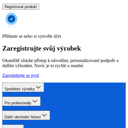
Registrovat produkt
Přihlaste se nebo si vytvořte účet
Zaregistrujte svůj výrobek
Okamžitě získáte přístup k návodům, personalizované podpoře a
dalším výhodám. Navíc je to rychlé a snadné.
Zaregistrujte se nyní
Spotřební výrobky
Pro profesionály
Další obchodní řešení