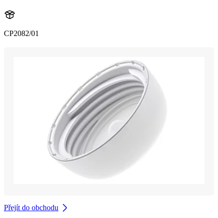
CP2082/01
Přejít do obchodu