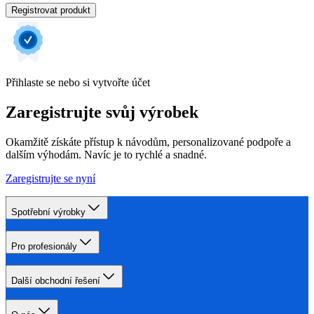
Registrovat produkt
Přihlaste se nebo si vytvořte účet
Zaregistrujte svůj výrobek
Okamžitě získáte přístup k návodům, personalizované podpoře a
dalším výhodám. Navíc je to rychlé a snadné.
Zaregistrujte se nyní
Spotřební výrobky
Pro profesionály
Další obchodní řešení