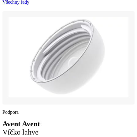
Všechny řady
Podpora
Avent Avent
Víčko lahve