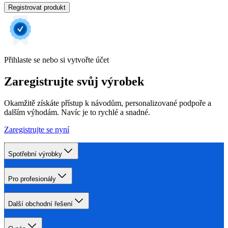
Registrovat produkt
Přihlaste se nebo si vytvořte účet
Zaregistrujte svůj výrobek
Okamžitě získáte přístup k návodům, personalizované podpoře a
dalším výhodám. Navíc je to rychlé a snadné.
Zaregistrujte se nyní
Spotřební výrobky
Pro profesionály
Další obchodní řešení