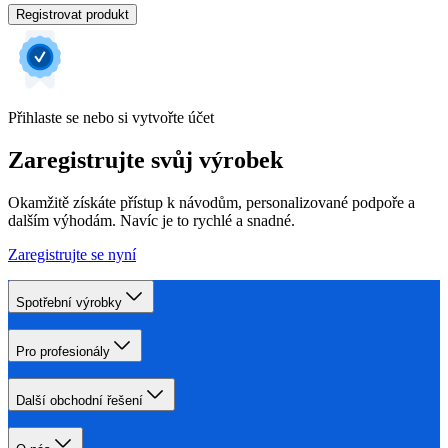
Registrovat produkt
Přihlaste se nebo si vytvořte účet
Zaregistrujte svůj výrobek
Okamžitě získáte přístup k návodům, personalizované podpoře a
dalším výhodám. Navíc je to rychlé a snadné.
Zaregistrujte se nyní
Spotřební výrobky
Pro profesionály
Další obchodní řešení