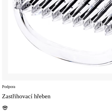
Podpora
Zastřihovací hřeben