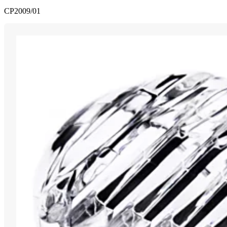
CP2009/01