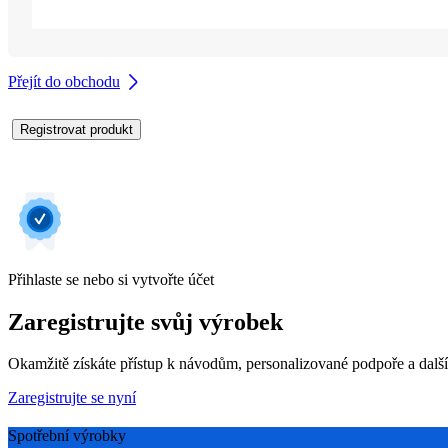
Přejít do obchodu
Registrovat produkt
Přihlaste se nebo si vytvořte účet
Zaregistrujte svůj výrobek
Okamžitě získáte přístup k návodům, personalizované podpoře a dalš
Zaregistrujte se nyní
Spotřební výrobky