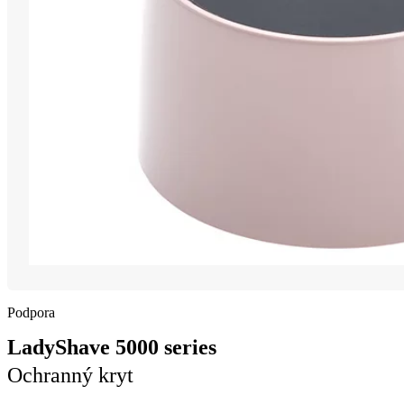
Podpora
LadyShave 5000 series
Ochranný kryt