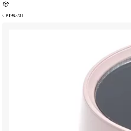
CP1993/01