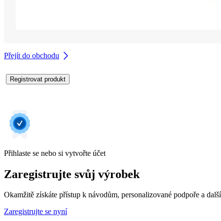
Přejít do obchodu
Registrovat produkt
Přihlaste se nebo si vytvořte účet
Zaregistrujte svůj výrobek
Okamžitě získáte přístup k návodům, personalizované podpoře a dalš
Zaregistrujte se nyní