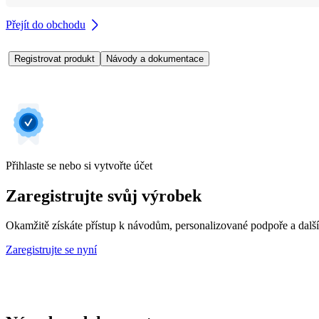
Přejít do obchodu
Registrovat produkt
Návody a dokumentace
Přihlaste se nebo si vytvořte účet
Zaregistrujte svůj výrobek
Okamžitě získáte přístup k návodům, personalizované podpoře a dalš
Zaregistrujte se nyní