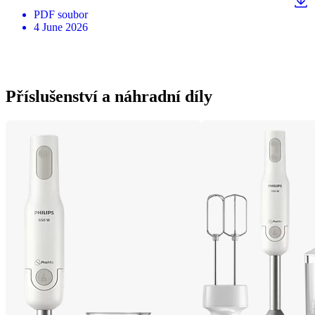
PDF
soubor
4 June 2026
Příslušenství a náhradní díly