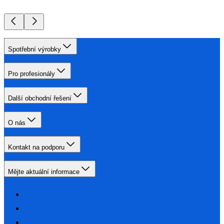
Spotřební výrobky
Pro profesionály
Další obchodní řešení
O nás
Kontakt na podporu
Mějte aktuální informace