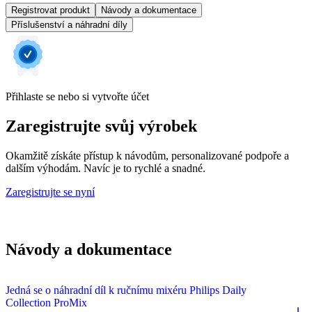
Registrovat produkt
Návody a dokumentace
Příslušenství a náhradní díly
Přihlaste se nebo si vytvořte účet
Zaregistrujte svůj výrobek
Okamžitě získáte přístup k návodům, personalizované podpoře a
dalším výhodám. Navíc je to rychlé a snadné.
Zaregistrujte se nyní
Návody a dokumentace
Jedná se o náhradní díl k ručnímu mixéru Philips Daily
Collection ProMix