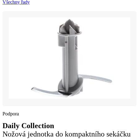
Všechny řady
Podpora
Daily Collection
Nožová jednotka do kompaktního sekáčku