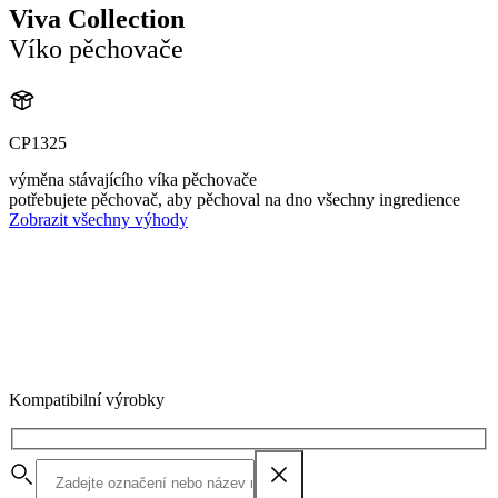
Viva Collection
Víko pěchovače
CP1325
výměna stávajícího víka pěchovače
potřebujete pěchovač, aby pěchoval na dno všechny ingredience
Zobrazit všechny výhody
Kompatibilní výrobky