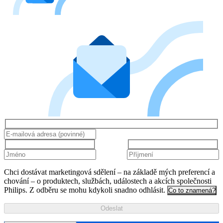
Chci dostávat marketingová sdělení – na základě mých preferencí a
chování – o produktech, službách, událostech a akcích společnosti
Philips. Z odběru se mohu kdykoli snadno odhlásit.
Co to znamená?
Odeslat