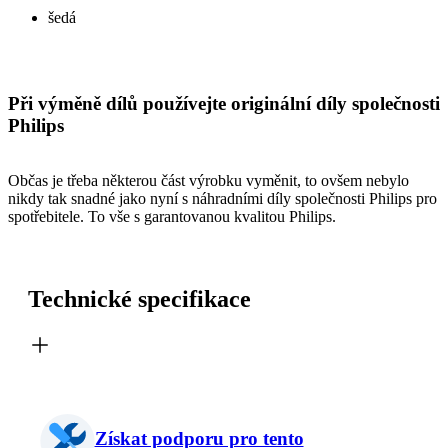
šedá
Při výměně dílů používejte originální díly společnosti
Philips
Občas je třeba některou část výrobku vyměnit, to ovšem nebylo
nikdy tak snadné jako nyní s náhradními díly společnosti Philips pro
spotřebitele. To vše s garantovanou kvalitou Philips.
Technické specifikace
Získat podporu pro tento