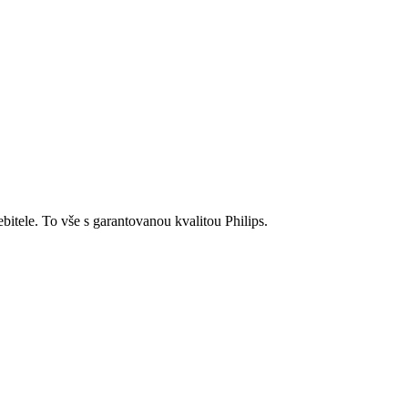
bitele. To vše s garantovanou kvalitou Philips.