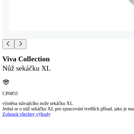
Viva Collection
Nůž sekáčku XL
CP0855
výměna stávajícího nože sekáčku XL
Jedná se o nůž sekáčku XL pro zpracování tvrdších přísad, jako je ma
Zobrazit všechny výhody