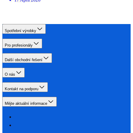
Spotřební výrobky
Pro profesionály
Další obchodní řešení
O nás
Kontakt na podporu
Mějte aktuální informace