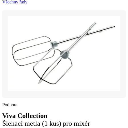
Všechny řady
Podpora
Viva Collection
Šlehací metla (1 kus) pro mixér