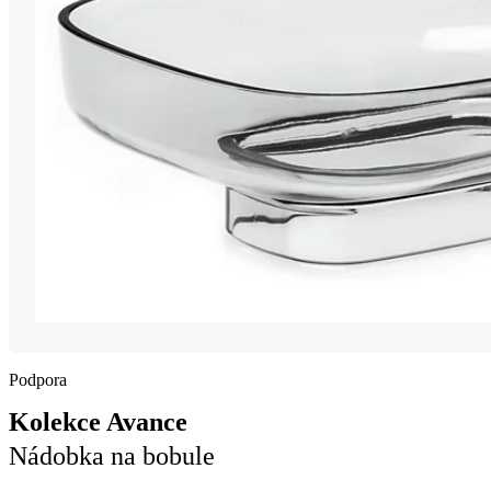
Podpora
Kolekce Avance
Nádobka na bobule