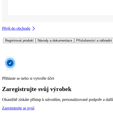
Přejít do obchodu
Registrovat produkt
Návody a dokumentace
Příslušenství a náhradní 
Přihlaste se nebo si vytvořte účet
Zaregistrujte svůj výrobek
Okamžitě získáte přístup k návodům, personalizované podpoře a dalš
Zaregistrujte se nyní