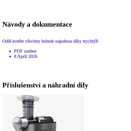
Návody a dokumentace
Odšťavněte všechny bobule najednou díky trychtýři
PDF
soubor
8 April 2026
Příslušenství a náhradní díly