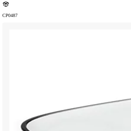
CP0487