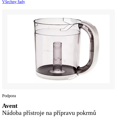
Všechny řady
Podpora
Avent
Nádoba přístroje na přípravu pokrmů