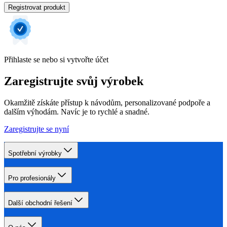
Registrovat produkt
Přihlaste se nebo si vytvořte účet
Zaregistrujte svůj výrobek
Okamžitě získáte přístup k návodům, personalizované podpoře a
dalším výhodám. Navíc je to rychlé a snadné.
Zaregistrujte se nyní
Spotřební výrobky
Pro profesionály
Další obchodní řešení