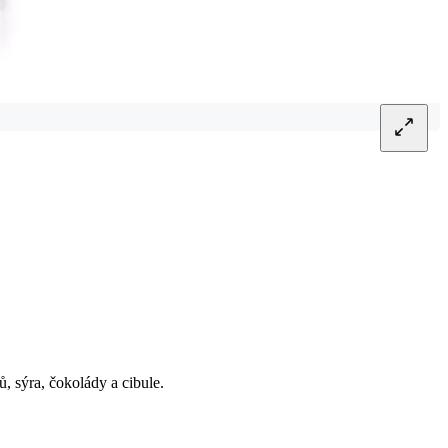
, sýra, čokolády a cibule.