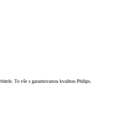
bitele. To vše s garantovanou kvalitou Philips.