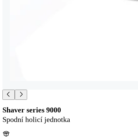
Shaver series 9000
Spodní holicí jednotka