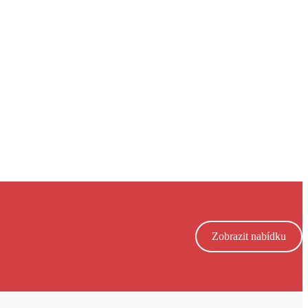
Zobrazit nabídku