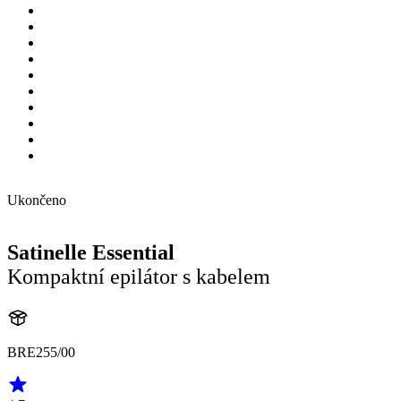
Ukončeno
Satinelle Essential
Kompaktní epilátor s kabelem
BRE255/00