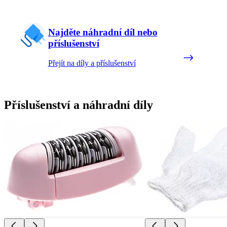
Najděte náhradní díl nebo
příslušenství
Přejít na díly a příslušenství
Příslušenství a náhradní díly