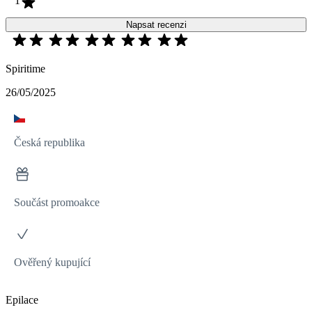
1
Napsat recenzi
Spiritime
26/05/2025
Česká republika
Součást promoakce
Ověřený kupující
Epilace