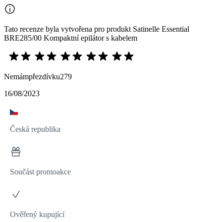
Tato recenze byla vytvořena pro produkt Satinelle Essential
BRE285/00 Kompaktní epilátor s kabelem
Nemámpřezdívku279
16/08/2023
Česká republika
Součást promoakce
Ověřený kupující