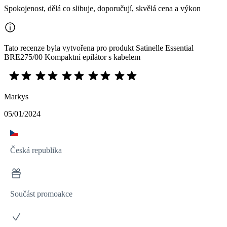
Spokojenost, dělá co slibuje, doporučují, skvělá cena a výkon
Tato recenze byla vytvořena pro produkt Satinelle Essential
BRE275/00 Kompaktní epilátor s kabelem
Markys
05/01/2024
Česká republika
Součást promoakce