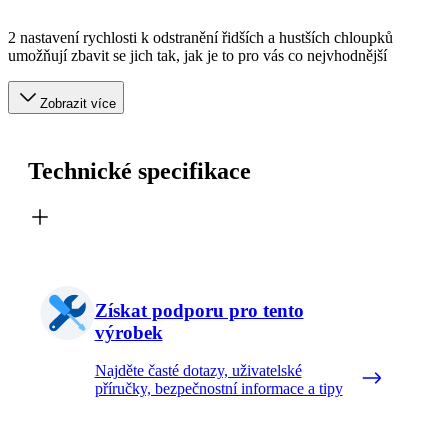
2 nastavení rychlosti k odstranění řidších a hustších chloupků
umožňují zbavit se jich tak, jak je to pro vás co nejvhodnější
Zobrazit více
Technické specifikace
Získat podporu pro tento
výrobek
Najděte časté dotazy, uživatelské
příručky, bezpečnostní informace a tipy