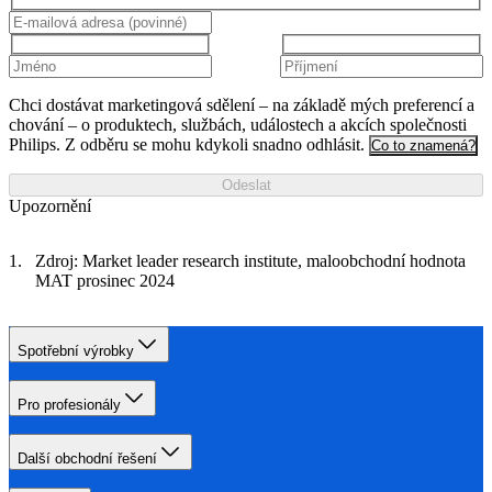
Chci dostávat marketingová sdělení – na základě mých preferencí a
chování – o produktech, službách, událostech a akcích společnosti
Philips. Z odběru se mohu kdykoli snadno odhlásit.
Co to znamená?
Odeslat
Upozornění
Zdroj: Market leader research institute, maloobchodní hodnota
MAT prosinec 2024
Spotřební výrobky
Pro profesionály
Další obchodní řešení