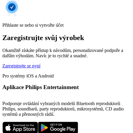
Přihlaste se nebo si vytvořte účet
Zaregistrujte svůj výrobek
Okamžitě získáte přístup k návodům, personalizované podpoře a
dalším výhodám. Navíc je to rychlé a snadné.
Zaregistrujte se nyní
Pro systémy iOS a Android
Aplikace Philips Entertainment
Podporuje ovládání vybraných modelů Bluetooth reproduktorů
Philips, soundbarů, party reproduktorů, mikrosystémů, CD audio
systémů a přenosných rádií.